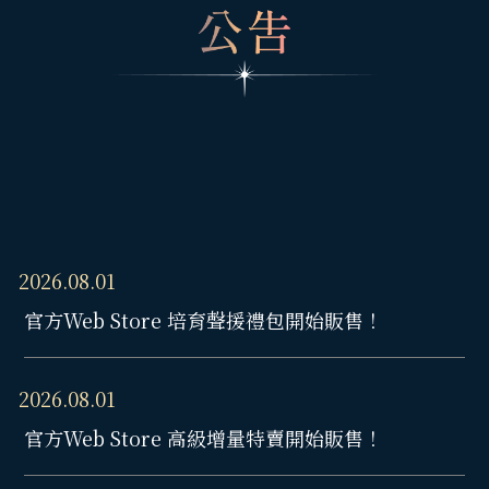
2026.08.01
官方Web Store 培育聲援禮包開始販售！
2026.08.01
官方Web Store 高級增量特賣開始販售！