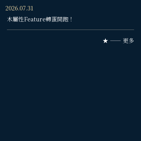
2026.07.31
木屬性Feature轉蛋開跑！
★ —— 更多