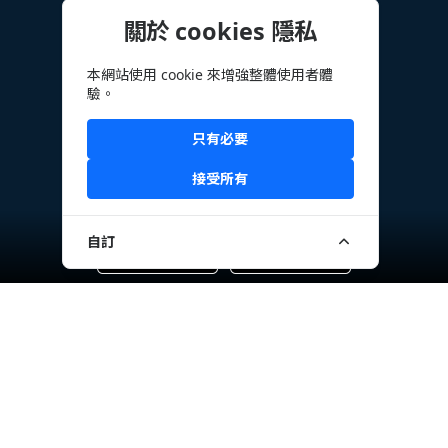
關於 cookies 隱私
本網站使用 cookie 來增強整體使用者體
驗。
只有必要
接受所有
自訂